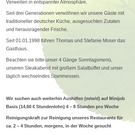
Verweilen in entspannter Atmosphäre.
Seit drei Generationen verwöhnen wir unsere Gäste mit
traditioneller deutscher Küche, ausgesuchten Zutaten
und herausragender Frische.
Seit 01.01.1998 führen Thomas und Stefanie Moser das
Gasthaus.
Beachten sie bitte unser 4 Gänge Sonntagsmenü,
unseren Steakabend mit großem Salatbüffet und unser
täglich wechselndes Stammessen.
Wir suchen auch weiterhin Aushilfen (m/w/d) auf Minijob
Basis (14,60 € Stundenlohn) 4 – 8 Stunden pro Woche
Reinigungskraft zur Reinigung unseres Restaurants für
ca. 2 – 4 Stunden, morgens, in der Woche gesucht