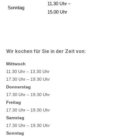
11.30 Uhr –
Sonntag
15.00 Uhr
Wir kochen für Sie in der Zeit von:
Mittwoch
11.30 Uhr – 13.30 Uhr
17.30 Uhr – 19.30 Uhr
Donnerstag
17.30 Uhr – 19.30 Uhr
Freitag
17.30 Uhr – 19.30 Uhr
Samstag
17.30 Uhr – 19.30 Uhr
Sonntag