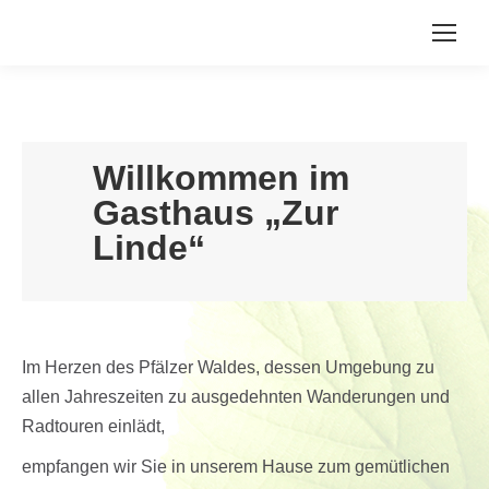
Willkommen im
Gasthaus „Zur
Linde“
Im Herzen des Pfälzer Waldes, dessen Umgebung zu
allen Jahreszeiten zu ausgedehnten Wanderungen und
Radtouren einlädt,
empfangen wir Sie in unserem Hause zum gemütlichen