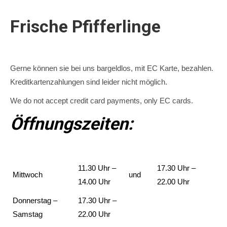
Frische Pfifferlinge
Gerne können sie bei uns bargeldlos, mit EC Karte, bezahlen.
Kreditkartenzahlungen sind leider nicht möglich.
We do not accept credit card payments, only EC cards.
Öffnungszeiten:
11.30 Uhr –
17.30 Uhr –
Mittwoch
und
14.00 Uhr
22.00 Uhr
Donnerstag –
17.30 Uhr –
Samstag
22.00 Uhr