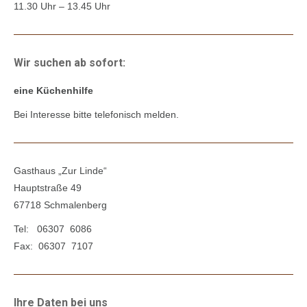
11.30 Uhr – 13.45 Uhr
Wir suchen ab sofort:
eine Küchenhilfe
Bei Interesse bitte telefonisch melden.
Gasthaus „Zur Linde“
Hauptstraße 49
67718 Schmalenberg
Tel: 06307 6086
Fax: 06307 7107
Ihre Daten bei uns