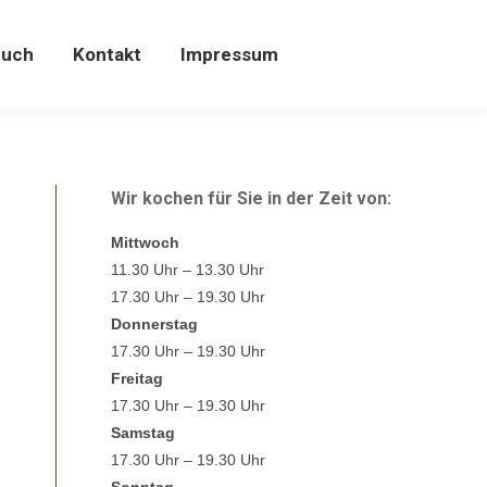
Kontakt
Impressum
buch
Kontakt
Impressum
Wir kochen für Sie in der Zeit von:
Mittwoch
11.30 Uhr – 13.30 Uhr
17.30 Uhr – 19.30 Uhr
Donnerstag
17.30 Uhr – 19.30 Uhr
Freitag
17.30 Uhr – 19.30 Uhr
Samstag
17.30 Uhr – 19.30 Uhr