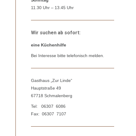
Sonntag
11.30 Uhr – 13.45 Uhr
Wir suchen ab sofort:
eine Küchenhilfe
Bei Interesse bitte telefonisch melden.
Gasthaus „Zur Linde“
Hauptstraße 49
67718 Schmalenberg
Tel: 06307 6086
Fax: 06307 7107