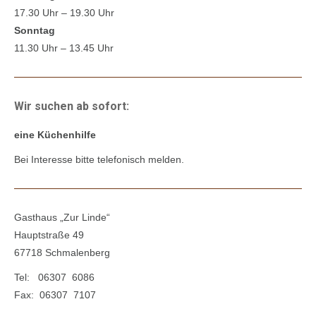
17.30 Uhr – 19.30 Uhr
Sonntag
11.30 Uhr – 13.45 Uhr
Wir suchen ab sofort:
eine Küchenhilfe
Bei Interesse bitte telefonisch melden.
Gasthaus „Zur Linde“
Hauptstraße 49
67718 Schmalenberg
Tel: 06307 6086
Fax: 06307 7107