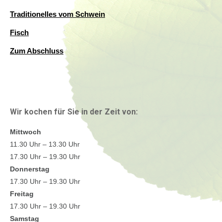
Traditionelles vom Schwein
Fisch
Zum Abschluss
Wir kochen für Sie in der Zeit von:
Mittwoch
11.30 Uhr – 13.30 Uhr
17.30 Uhr – 19.30 Uhr
Donnerstag
17.30 Uhr – 19.30 Uhr
Freitag
17.30 Uhr – 19.30 Uhr
Samstag