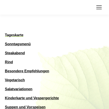
Tageskarte
Sonntagsmenü
Steakabend
Rind
Besondere Empfehlungen
Vegetarisch
Salatvariationen
Kinderkarte und Vespergerichte
Suppen und Vorspeisen